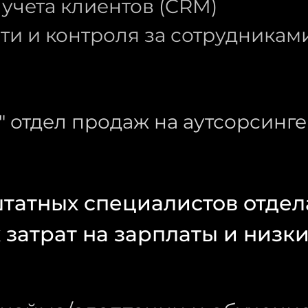
учета клиентов (CRM)
ти и контроля за сотрудникам
" отдел продаж на аутсорсинге
татных специалистов отдел
 затрат на зарплаты и низки