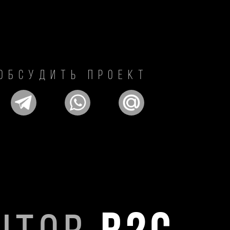
обсудить проект