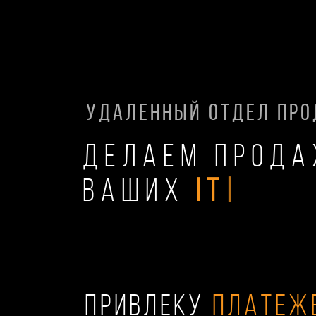
удаленный отдел Пр
делаем прод
ваших
IT
|
ПРИВЛЕКУ
ПЛАТЕЖ