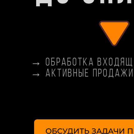
→ обработка входящ
→ активные продажи
ОБСУДИТЬ ЗАДАЧИ П