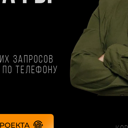
их запросов
 по телефону
РОЕКТА