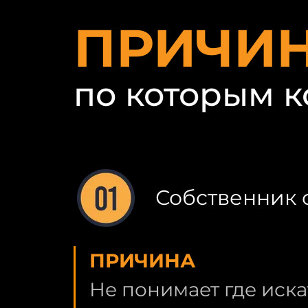
ПРИЧИ
по которым к
Собственник 
ПРИЧИНА
Не понимает где иска