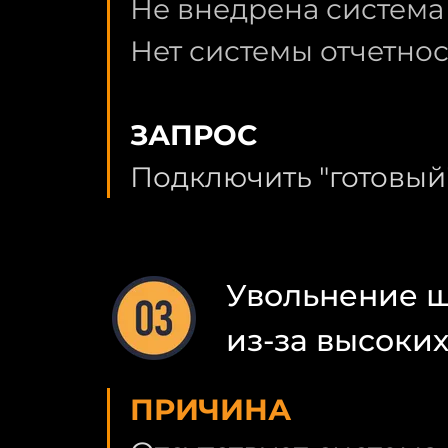
Не внедрена система 
Нет системы отчетнос
ЗАПРОС
Подключить "готовый
Увольнение ш
из-за высоких
ПРИЧИНА