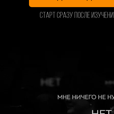
СТАРТ СРАЗУ после изучен